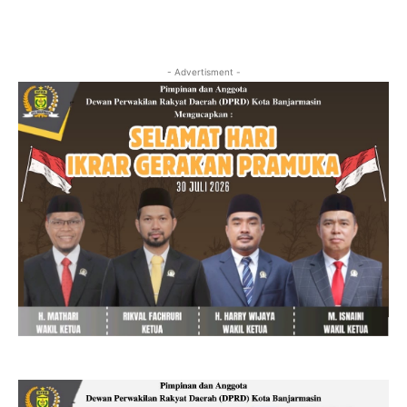
- Advertisment -