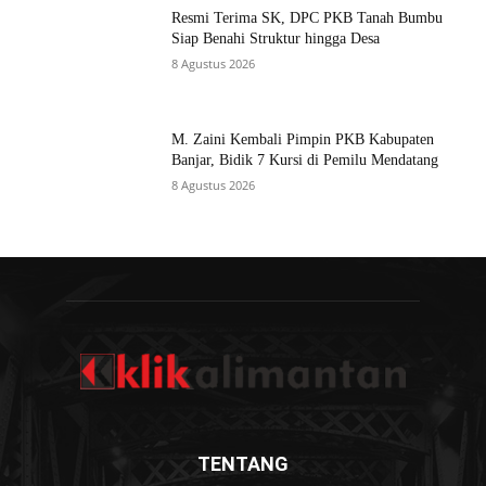
Resmi Terima SK, DPC PKB Tanah Bumbu
Siap Benahi Struktur hingga Desa
8 Agustus 2026
M. Zaini Kembali Pimpin PKB Kabupaten
Banjar, Bidik 7 Kursi di Pemilu Mendatang
8 Agustus 2026
TENTANG