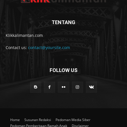
TENTANG
Klikkalimantan.com
Contact us:
contact@yoursite.com
FOLLOW US
Home
Susunan Redaksi
Pedoman Media Siber
Pedoman Pemberitaan Ramah Anak
Disclaimer