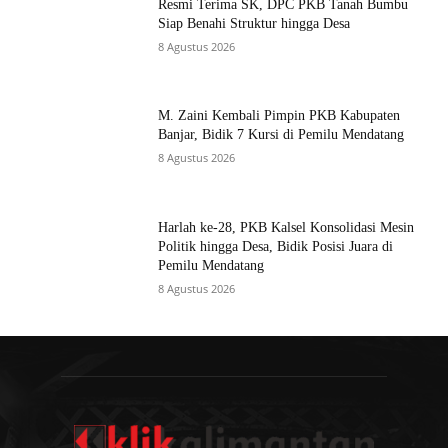
Resmi Terima SK, DPC PKB Tanah Bumbu
Siap Benahi Struktur hingga Desa
8 Agustus 2026
M. Zaini Kembali Pimpin PKB Kabupaten
Banjar, Bidik 7 Kursi di Pemilu Mendatang
8 Agustus 2026
Harlah ke-28, PKB Kalsel Konsolidasi Mesin
Politik hingga Desa, Bidik Posisi Juara di
Pemilu Mendatang
8 Agustus 2026