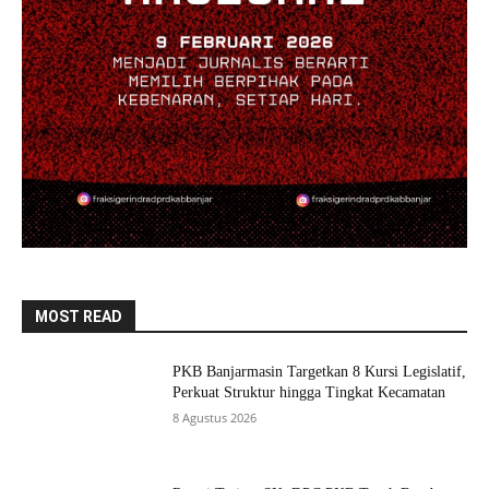
MOST READ
PKB Banjarmasin Targetkan 8 Kursi Legislatif,
Perkuat Struktur hingga Tingkat Kecamatan
8 Agustus 2026