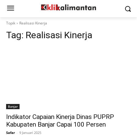
Topik
Realisasi Kinerja
Tag:
Realisasi Kinerja
Banjar
Indikator Capaian Kinerja Dinas PUPRP
Kabupaten Banjar Capai 100 Persen
Safar
-
9 Januari 2025