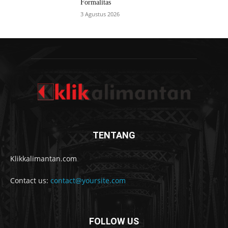
Formalitas
3 Agustus 2026
TENTANG
Klikkalimantan.com
Contact us:
contact@yoursite.com
FOLLOW US