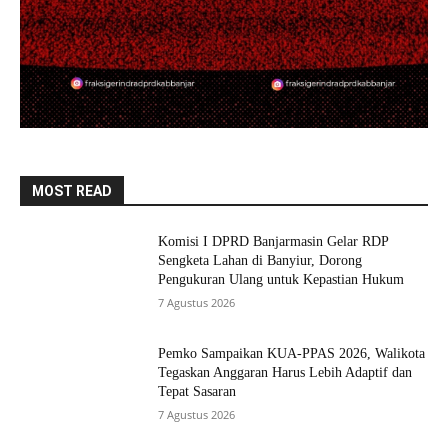
MOST READ
Komisi I DPRD Banjarmasin Gelar RDP
Sengketa Lahan di Banyiur, Dorong
Pengukuran Ulang untuk Kepastian Hukum
7 Agustus 2026
Pemko Sampaikan KUA-PPAS 2026, Walikota
Tegaskan Anggaran Harus Lebih Adaptif dan
Tepat Sasaran
7 Agustus 2026