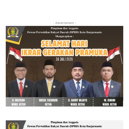
- Advertisment -