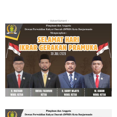
- Advertisment -