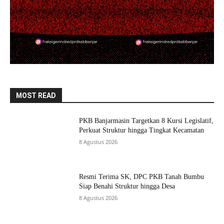
MOST READ
PKB Banjarmasin Targetkan 8 Kursi Legislatif,
Perkuat Struktur hingga Tingkat Kecamatan
8 Agustus 2026
Resmi Terima SK, DPC PKB Tanah Bumbu
Siap Benahi Struktur hingga Desa
8 Agustus 2026