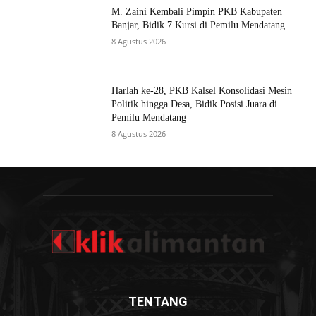
M. Zaini Kembali Pimpin PKB Kabupaten
Banjar, Bidik 7 Kursi di Pemilu Mendatang
8 Agustus 2026
Harlah ke-28, PKB Kalsel Konsolidasi Mesin
Politik hingga Desa, Bidik Posisi Juara di
Pemilu Mendatang
8 Agustus 2026
TENTANG