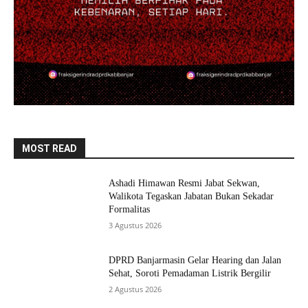
MOST READ
Ashadi Himawan Resmi Jabat Sekwan,
Walikota Tegaskan Jabatan Bukan Sekadar
Formalitas
3 Agustus 2026
DPRD Banjarmasin Gelar Hearing dan Jalan
Sehat, Soroti Pemadaman Listrik Bergilir
2 Agustus 2026