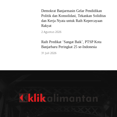
Demokrat Banjarmasin Gelar Pendidikan
Politik dan Konsolidasi, Tekankan Soliditas
dan Kerja Nyata untuk Raih Kepercayaan
Rakyat
2 Agustus 2026
Raih Predikat ‘Sangat Baik’, PTSP Kota
Banjarbaru Peringkat 25 se-Indonesia
31 Juli 2026