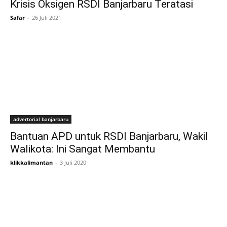
Krisis Oksigen RSDI Banjarbaru Teratasi
Safar
-
26 Juli 2021
advertorial banjarbaru
Bantuan APD untuk RSDI Banjarbaru, Wakil
Walikota: Ini Sangat Membantu
klikkalimantan
-
3 Juli 2020