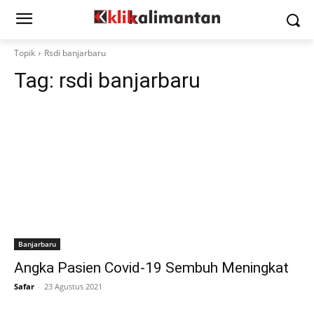
Topik
Rsdi banjarbaru
Tag:
rsdi banjarbaru
Banjarbaru
Angka Pasien Covid-19 Sembuh Meningkat
Safar
-
23 Agustus 2021