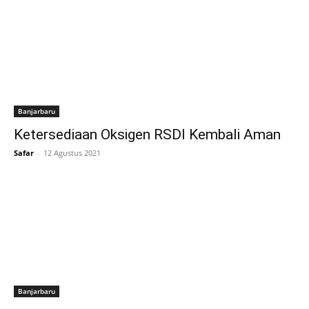
Banjarbaru
Ketersediaan Oksigen RSDI Kembali Aman
Safar
-
12 Agustus 2021
Banjarbaru