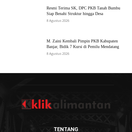
Resmi Terima SK, DPC PKB Tanah Bumbu
Siap Benahi Struktur hingga Desa
8 Agustus 2026
M. Zaini Kembali Pimpin PKB Kabupaten
Banjar, Bidik 7 Kursi di Pemilu Mendatang
8 Agustus 2026
TENTANG