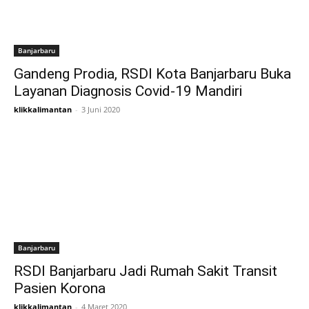
Banjarbaru
Gandeng Prodia, RSDI Kota Banjarbaru Buka
Layanan Diagnosis Covid-19 Mandiri
klikkalimantan
-
3 Juni 2020
Banjarbaru
RSDI Banjarbaru Jadi Rumah Sakit Transit
Pasien Korona
klikkalimantan
-
4 Maret 2020