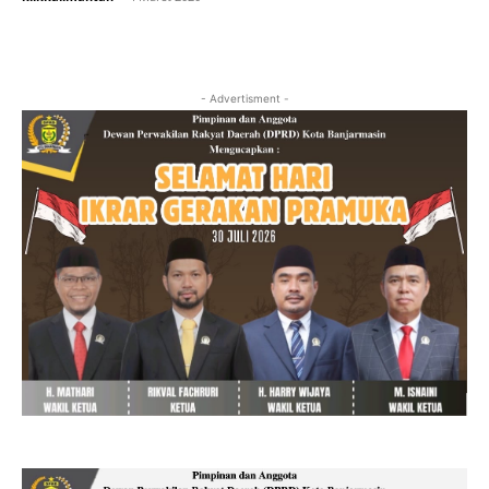
- Advertisment -