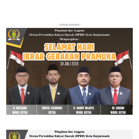
- Advertisment -