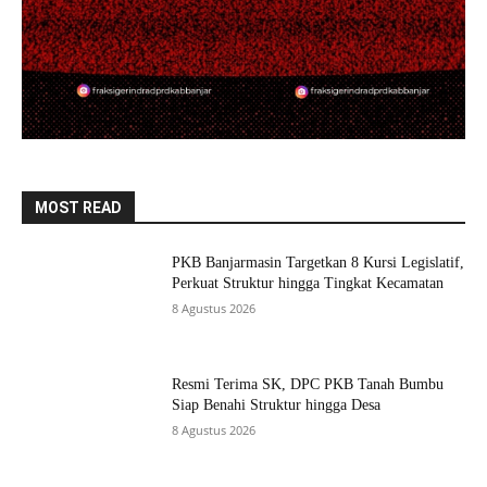
MOST READ
PKB Banjarmasin Targetkan 8 Kursi Legislatif,
Perkuat Struktur hingga Tingkat Kecamatan
8 Agustus 2026
Resmi Terima SK, DPC PKB Tanah Bumbu
Siap Benahi Struktur hingga Desa
8 Agustus 2026