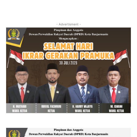
- Advertisment -