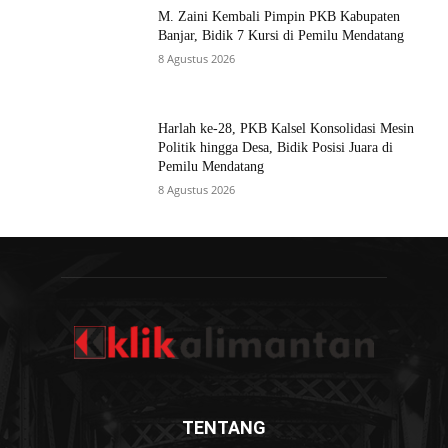
M. Zaini Kembali Pimpin PKB Kabupaten
Banjar, Bidik 7 Kursi di Pemilu Mendatang
8 Agustus 2026
Harlah ke-28, PKB Kalsel Konsolidasi Mesin
Politik hingga Desa, Bidik Posisi Juara di
Pemilu Mendatang
8 Agustus 2026
TENTANG