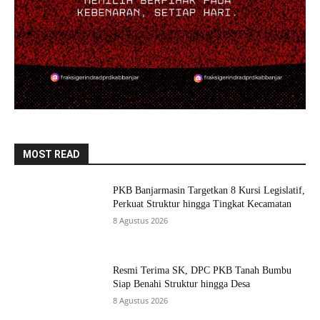
MOST READ
PKB Banjarmasin Targetkan 8 Kursi Legislatif,
Perkuat Struktur hingga Tingkat Kecamatan
8 Agustus 2026
Resmi Terima SK, DPC PKB Tanah Bumbu
Siap Benahi Struktur hingga Desa
8 Agustus 2026