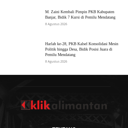
M. Zaini Kembali Pimpin PKB Kabupaten
Banjar, Bidik 7 Kursi di Pemilu Mendatang
8 Agustus 2026
Harlah ke-28, PKB Kalsel Konsolidasi Mesin
Politik hingga Desa, Bidik Posisi Juara di
Pemilu Mendatang
8 Agustus 2026