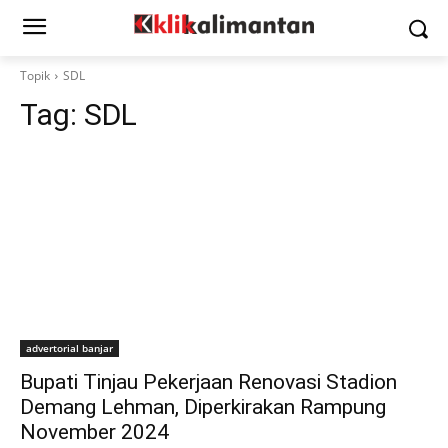
Topik
SDL
Tag:
SDL
advertorial banjar
Bupati Tinjau Pekerjaan Renovasi Stadion
Demang Lehman, Diperkirakan Rampung
November 2024