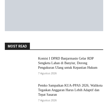
MOST READ
Komisi I DPRD Banjarmasin Gelar RDP
Sengketa Lahan di Banyiur, Dorong
Pengukuran Ulang untuk Kepastian Hukum
7 Agustus 2026
Pemko Sampaikan KUA-PPAS 2026, Walikota
Tegaskan Anggaran Harus Lebih Adaptif dan
Tepat Sasaran
7 Agustus 2026