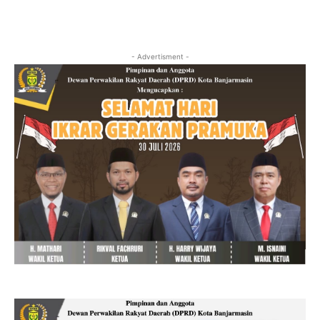
- Advertisment -