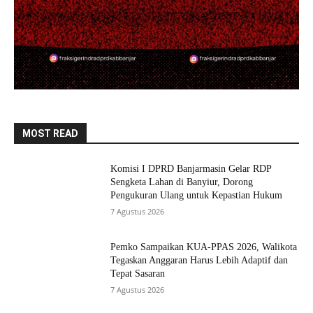
MOST READ
Komisi I DPRD Banjarmasin Gelar RDP
Sengketa Lahan di Banyiur, Dorong
Pengukuran Ulang untuk Kepastian Hukum
7 Agustus 2026
Pemko Sampaikan KUA-PPAS 2026, Walikota
Tegaskan Anggaran Harus Lebih Adaptif dan
Tepat Sasaran
7 Agustus 2026