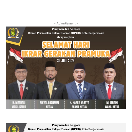
- Advertisment -