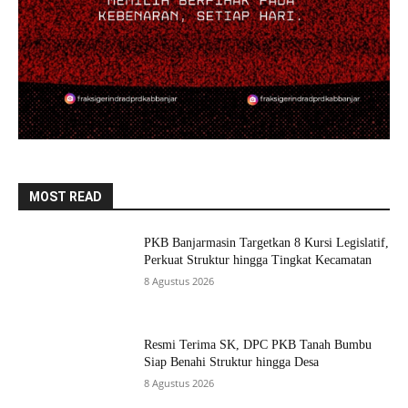
MOST READ
PKB Banjarmasin Targetkan 8 Kursi Legislatif,
Perkuat Struktur hingga Tingkat Kecamatan
8 Agustus 2026
Resmi Terima SK, DPC PKB Tanah Bumbu
Siap Benahi Struktur hingga Desa
8 Agustus 2026