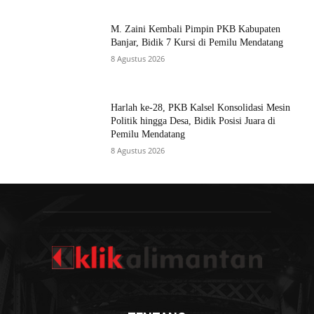
M. Zaini Kembali Pimpin PKB Kabupaten
Banjar, Bidik 7 Kursi di Pemilu Mendatang
8 Agustus 2026
Harlah ke-28, PKB Kalsel Konsolidasi Mesin
Politik hingga Desa, Bidik Posisi Juara di
Pemilu Mendatang
8 Agustus 2026