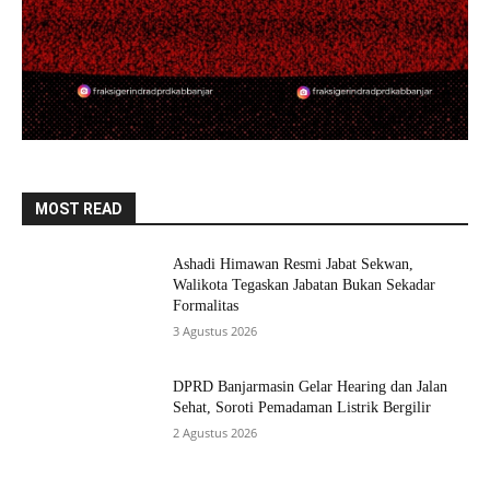
MOST READ
Ashadi Himawan Resmi Jabat Sekwan,
Walikota Tegaskan Jabatan Bukan Sekadar
Formalitas
3 Agustus 2026
DPRD Banjarmasin Gelar Hearing dan Jalan
Sehat, Soroti Pemadaman Listrik Bergilir
2 Agustus 2026