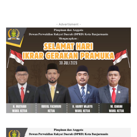
- Advertisment -