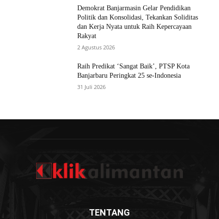
Demokrat Banjarmasin Gelar Pendidikan
Politik dan Konsolidasi, Tekankan Soliditas
dan Kerja Nyata untuk Raih Kepercayaan
Rakyat
2 Agustus 2026
Raih Predikat ‘Sangat Baik’, PTSP Kota
Banjarbaru Peringkat 25 se-Indonesia
31 Juli 2026
TENTANG