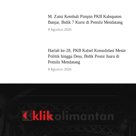
M. Zaini Kembali Pimpin PKB Kabupaten
Banjar, Bidik 7 Kursi di Pemilu Mendatang
8 Agustus 2026
Harlah ke-28, PKB Kalsel Konsolidasi Mesin
Politik hingga Desa, Bidik Posisi Juara di
Pemilu Mendatang
8 Agustus 2026