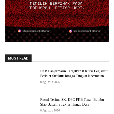
MOST READ
PKB Banjarmasin Targetkan 8 Kursi Legislatif,
Perkuat Struktur hingga Tingkat Kecamatan
8 Agustus 2026
Resmi Terima SK, DPC PKB Tanah Bumbu
Siap Benahi Struktur hingga Desa
8 Agustus 2026