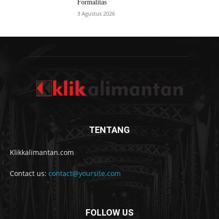
Formalitas
3 Agustus 2026
TENTANG
Klikkalimantan.com
Contact us:
contact@yoursite.com
FOLLOW US