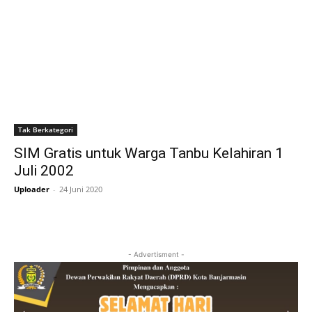
Tak Berkategori
SIM Gratis untuk Warga Tanbu Kelahiran 1
Juli 2002
Uploader
-
24 Juni 2020
- Advertisment -