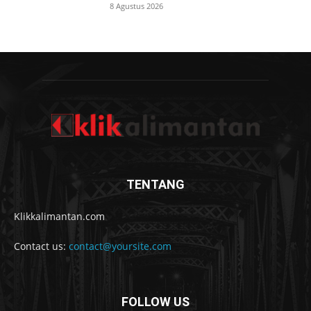
8 Agustus 2026
TENTANG
Klikkalimantan.com
Contact us:
contact@yoursite.com
FOLLOW US