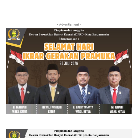
- Advertisment -