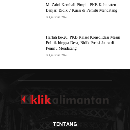
M. Zaini Kembali Pimpin PKB Kabupaten
Banjar, Bidik 7 Kursi di Pemilu Mendatang
8 Agustus 2026
Harlah ke-28, PKB Kalsel Konsolidasi Mesin
Politik hingga Desa, Bidik Posisi Juara di
Pemilu Mendatang
8 Agustus 2026
TENTANG