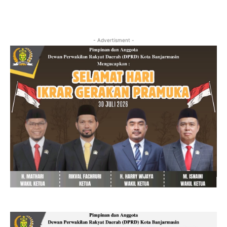
- Advertisment -