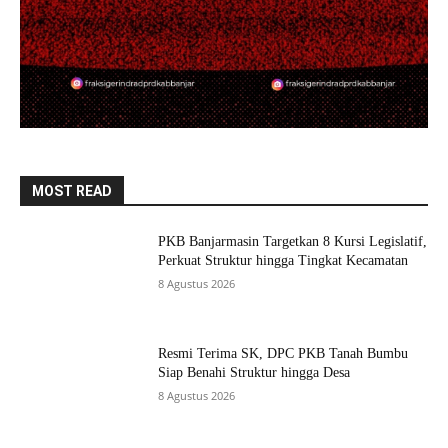
MOST READ
PKB Banjarmasin Targetkan 8 Kursi Legislatif,
Perkuat Struktur hingga Tingkat Kecamatan
8 Agustus 2026
Resmi Terima SK, DPC PKB Tanah Bumbu
Siap Benahi Struktur hingga Desa
8 Agustus 2026