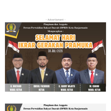
- Advertisment -