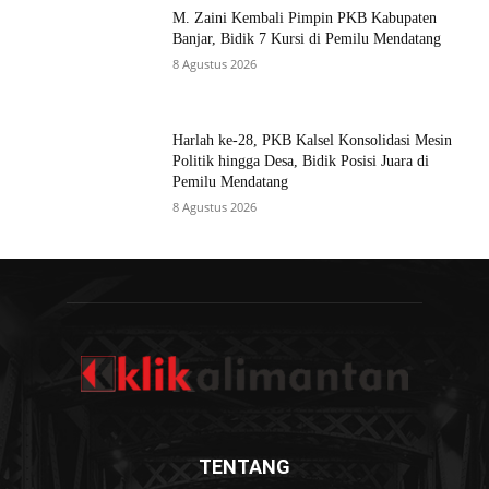
M. Zaini Kembali Pimpin PKB Kabupaten
Banjar, Bidik 7 Kursi di Pemilu Mendatang
8 Agustus 2026
Harlah ke-28, PKB Kalsel Konsolidasi Mesin
Politik hingga Desa, Bidik Posisi Juara di
Pemilu Mendatang
8 Agustus 2026
TENTANG