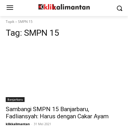
Topik
SMPN 15
Tag:
SMPN 15
Banjarbaru
Sambangi SMPN 15 Banjarbaru,
Fadliansyah: Harus dengan Cakar Ayam
klikkalimantan
-
31 Mei 2021