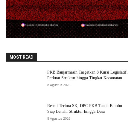
MOST READ
PKB Banjarmasin Targetkan 8 Kursi Legislatif,
Perkuat Struktur hingga Tingkat Kecamatan
8 Agustus 2026
Resmi Terima SK, DPC PKB Tanah Bumbu
Siap Benahi Struktur hingga Desa
8 Agustus 2026