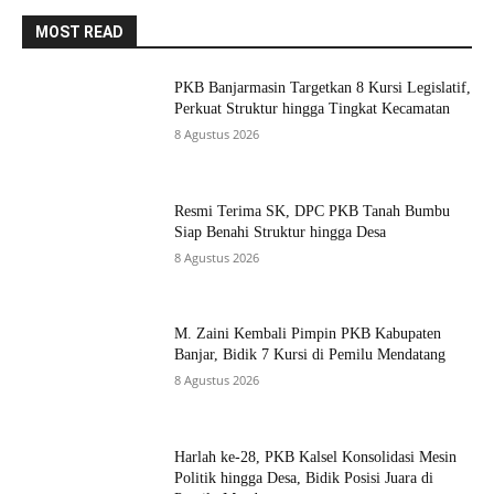
MOST READ
PKB Banjarmasin Targetkan 8 Kursi Legislatif,
Perkuat Struktur hingga Tingkat Kecamatan
8 Agustus 2026
Resmi Terima SK, DPC PKB Tanah Bumbu
Siap Benahi Struktur hingga Desa
8 Agustus 2026
M. Zaini Kembali Pimpin PKB Kabupaten
Banjar, Bidik 7 Kursi di Pemilu Mendatang
8 Agustus 2026
Harlah ke-28, PKB Kalsel Konsolidasi Mesin
Politik hingga Desa, Bidik Posisi Juara di