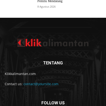
Pemilu Mendatang
8 Agustus 2026
TENTANG
Klikkalimantan.com
Contact us:
contact@yoursite.com
FOLLOW US