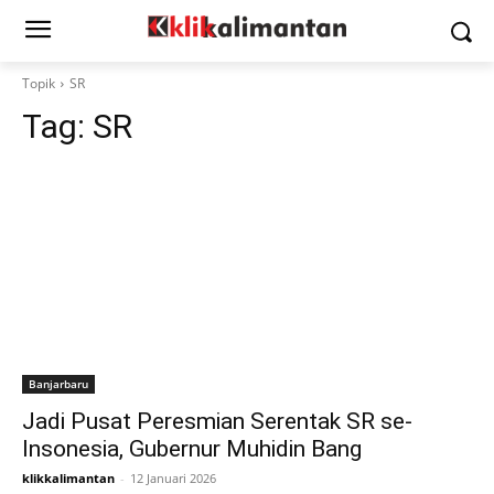
Topik
SR
Tag:
SR
Banjarbaru
Jadi Pusat Peresmian Serentak SR se-
Insonesia, Gubernur Muhidin Bang
klikkalimantan
-
12 Januari 2026