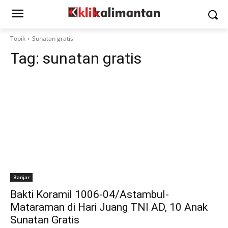
Topik
Sunatan gratis
Tag:
sunatan gratis
Banjar
Bakti Koramil 1006-04/Astambul-
Mataraman di Hari Juang TNI AD, 10 Anak
Sunatan Gratis