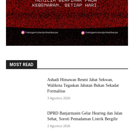
MOST READ
Ashadi Himawan Resmi Jabat Sekwan,
Walikota Tegaskan Jabatan Bukan Sekadar
Formalitas
3 Agustus 2026
DPRD Banjarmasin Gelar Hearing dan Jalan
Sehat, Soroti Pemadaman Listrik Bergilir
2 Agustus 2026