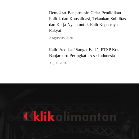
Demokrat Banjarmasin Gelar Pendidikan
Politik dan Konsolidasi, Tekankan Soliditas
dan Kerja Nyata untuk Raih Kepercayaan
Rakyat
2 Agustus 2026
Raih Predikat ‘Sangat Baik’, PTSP Kota
Banjarbaru Peringkat 25 se-Indonesia
31 Juli 2026