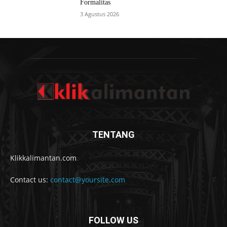
Formalitas
3 Agustus 2026
TENTANG
Klikkalimantan.com
Contact us:
contact@yoursite.com
FOLLOW US