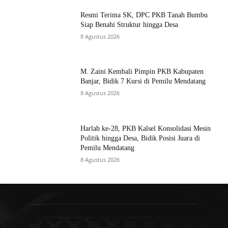
Resmi Terima SK, DPC PKB Tanah Bumbu
Siap Benahi Struktur hingga Desa
8 Agustus 2026
M. Zaini Kembali Pimpin PKB Kabupaten
Banjar, Bidik 7 Kursi di Pemilu Mendatang
8 Agustus 2026
Harlah ke-28, PKB Kalsel Konsolidasi Mesin
Politik hingga Desa, Bidik Posisi Juara di
Pemilu Mendatang
8 Agustus 2026