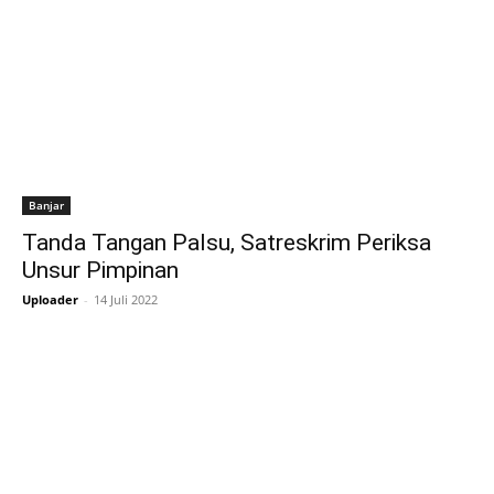
Banjar
Tanda Tangan Palsu, Satreskrim Periksa
Unsur Pimpinan
Uploader
-
14 Juli 2022