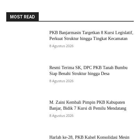
MOST READ
PKB Banjarmasin Targetkan 8 Kursi Legislatif,
Perkuat Struktur hingga Tingkat Kecamatan
8 Agustus 2026
Resmi Terima SK, DPC PKB Tanah Bumbu
Siap Benahi Struktur hingga Desa
8 Agustus 2026
M. Zaini Kembali Pimpin PKB Kabupaten
Banjar, Bidik 7 Kursi di Pemilu Mendatang
8 Agustus 2026
Harlah ke-28, PKB Kalsel Konsolidasi Mesin