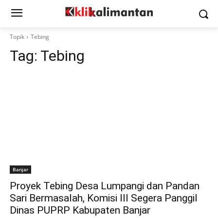
Topik
Tebing
Tag:
Tebing
Banjar
Proyek Tebing Desa Lumpangi dan Pandan
Sari Bermasalah, Komisi III Segera Panggil
Dinas PUPRP Kabupaten Banjar