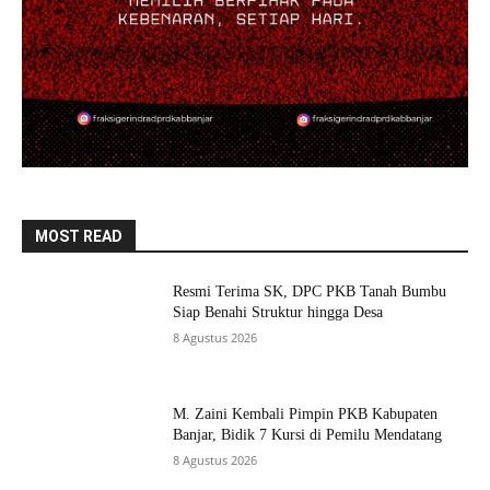
MOST READ
Resmi Terima SK, DPC PKB Tanah Bumbu
Siap Benahi Struktur hingga Desa
8 Agustus 2026
M. Zaini Kembali Pimpin PKB Kabupaten
Banjar, Bidik 7 Kursi di Pemilu Mendatang
8 Agustus 2026