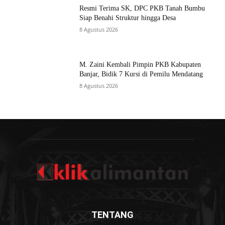
Resmi Terima SK, DPC PKB Tanah Bumbu
Siap Benahi Struktur hingga Desa
8 Agustus 2026
M. Zaini Kembali Pimpin PKB Kabupaten
Banjar, Bidik 7 Kursi di Pemilu Mendatang
8 Agustus 2026
TENTANG