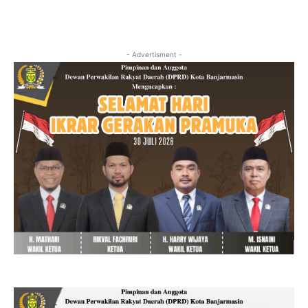
- Advertisment -