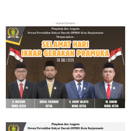
- Advertisment -