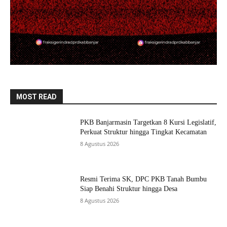
MOST READ
PKB Banjarmasin Targetkan 8 Kursi Legislatif,
Perkuat Struktur hingga Tingkat Kecamatan
8 Agustus 2026
Resmi Terima SK, DPC PKB Tanah Bumbu
Siap Benahi Struktur hingga Desa
8 Agustus 2026