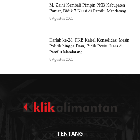
M. Zaini Kembali Pimpin PKB Kabupaten
Banjar, Bidik 7 Kursi di Pemilu Mendatang
8 Agustus 2026
Harlah ke-28, PKB Kalsel Konsolidasi Mesin
Politik hingga Desa, Bidik Posisi Juara di
Pemilu Mendatang
8 Agustus 2026
TENTANG