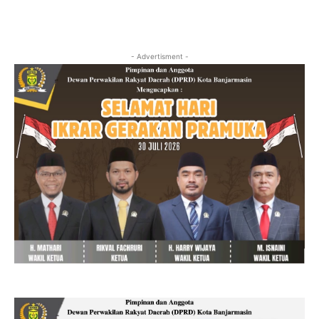
- Advertisment -