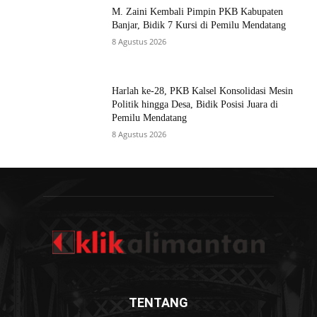
M. Zaini Kembali Pimpin PKB Kabupaten
Banjar, Bidik 7 Kursi di Pemilu Mendatang
8 Agustus 2026
Harlah ke-28, PKB Kalsel Konsolidasi Mesin
Politik hingga Desa, Bidik Posisi Juara di
Pemilu Mendatang
8 Agustus 2026
TENTANG