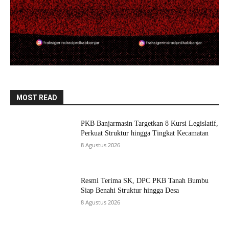
MOST READ
PKB Banjarmasin Targetkan 8 Kursi Legislatif,
Perkuat Struktur hingga Tingkat Kecamatan
8 Agustus 2026
Resmi Terima SK, DPC PKB Tanah Bumbu
Siap Benahi Struktur hingga Desa
8 Agustus 2026