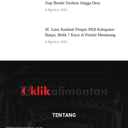
Siap Benahi Struktur hingga Desa
8 Agustus 2026
M. Zaini Kembali Pimpin PKB Kabupaten
Banjar, Bidik 7 Kursi di Pemilu Mendatang
8 Agustus 2026
TENTANG