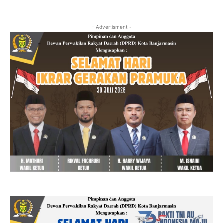
- Advertisment -