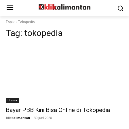
Topik
Tokopedia
Tag:
tokopedia
Utama
Bayar PBB Kini Bisa Online di Tokopedia
klikkalimantan
-
30 Juni 2020