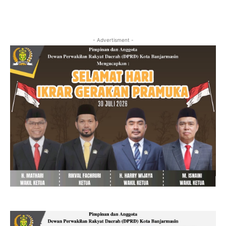
- Advertisment -