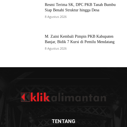
Resmi Terima SK, DPC PKB Tanah Bumbu
Siap Benahi Struktur hingga Desa
8 Agustus 2026
M. Zaini Kembali Pimpin PKB Kabupaten
Banjar, Bidik 7 Kursi di Pemilu Mendatang
8 Agustus 2026
TENTANG