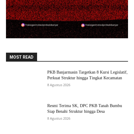
MOST READ
PKB Banjarmasin Targetkan 8 Kursi Legislatif,
Perkuat Struktur hingga Tingkat Kecamatan
8 Agustus 2026
Resmi Terima SK, DPC PKB Tanah Bumbu
Siap Benahi Struktur hingga Desa
8 Agustus 2026