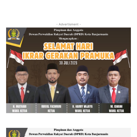
- Advertisment -