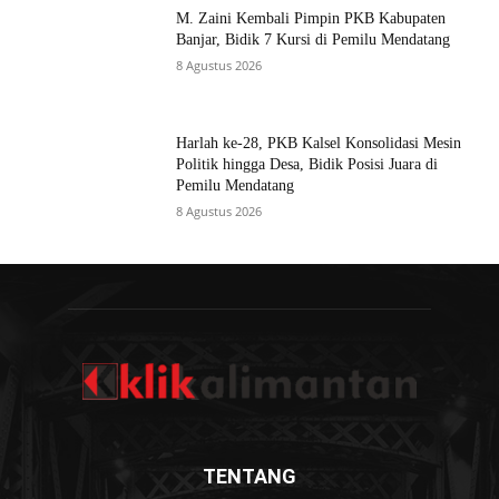
M. Zaini Kembali Pimpin PKB Kabupaten
Banjar, Bidik 7 Kursi di Pemilu Mendatang
8 Agustus 2026
Harlah ke-28, PKB Kalsel Konsolidasi Mesin
Politik hingga Desa, Bidik Posisi Juara di
Pemilu Mendatang
8 Agustus 2026
TENTANG