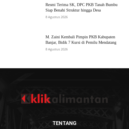
Resmi Terima SK, DPC PKB Tanah Bumbu
Siap Benahi Struktur hingga Desa
8 Agustus 2026
M. Zaini Kembali Pimpin PKB Kabupaten
Banjar, Bidik 7 Kursi di Pemilu Mendatang
8 Agustus 2026
TENTANG