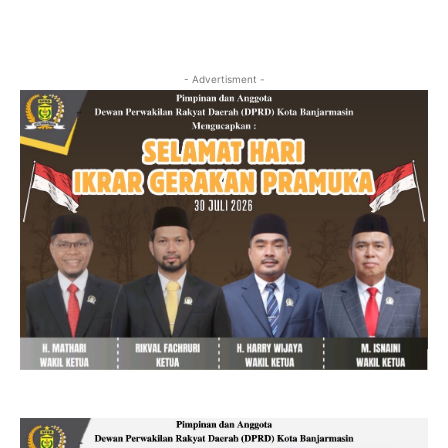
- Advertisment -