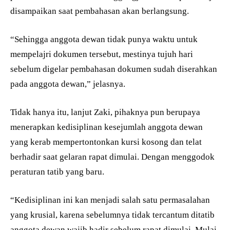
disampaikan saat pembahasan akan berlangsung.
“Sehingga anggota dewan tidak punya waktu untuk
mempelajri dokumen tersebut, mestinya tujuh hari
sebelum digelar pembahasan dokumen sudah diserahkan
pada anggota dewan,” jelasnya.
Tidak hanya itu, lanjut Zaki, pihaknya pun berupaya
menerapkan kedisiplinan kesejumlah anggota dewan
yang kerab mempertontonkan kursi kosong dan telat
berhadir saat gelaran rapat dimulai. Dengan menggodok
peraturan tatib yang baru.
“Kedisiplinan ini kan menjadi salah satu permasalahan
yang krusial, karena sebelumnya tidak tercantum ditatib
anggota dewan wajib hadir sebelum rapat dimulai. Mulai