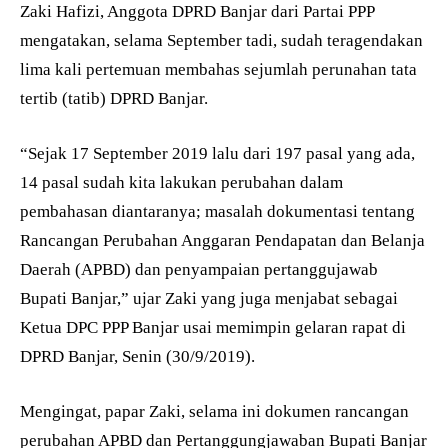
Zaki Hafizi, Anggota DPRD Banjar dari Partai PPP
mengatakan, selama September tadi, sudah teragendakan
lima kali pertemuan membahas sejumlah perunahan tata
tertib (tatib) DPRD Banjar.
“Sejak 17 September 2019 lalu dari 197 pasal yang ada,
14 pasal sudah kita lakukan perubahan dalam
pembahasan diantaranya; masalah dokumentasi tentang
Rancangan Perubahan Anggaran Pendapatan dan Belanja
Daerah (APBD) dan penyampaian pertanggujawab
Bupati Banjar,” ujar Zaki yang juga menjabat sebagai
Ketua DPC PPP Banjar usai memimpin gelaran rapat di
DPRD Banjar, Senin (30/9/2019).
Mengingat, papar Zaki, selama ini dokumen rancangan
perubahan APBD dan Pertanggungjawaban Bupati Banjar