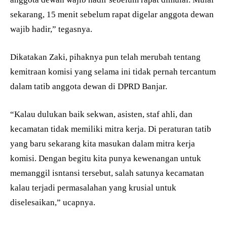
sekarang, 15 menit sebelum rapat digelar anggota dewan
wajib hadir,” tegasnya.
Dikatakan Zaki, pihaknya pun telah merubah tentang
kemitraan komisi yang selama ini tidak pernah tercantum
dalam tatib anggota dewan di DPRD Banjar.
“Kalau dulukan baik sekwan, asisten, staf ahli, dan
kecamatan tidak memiliki mitra kerja. Di peraturan tatib
yang baru sekarang kita masukan dalam mitra kerja
komisi. Dengan begitu kita punya kewenangan untuk
memanggil isntansi tersebut, salah satunya kecamatan
kalau terjadi permasalahan yang krusial untuk
diselesaikan,” ucapnya.