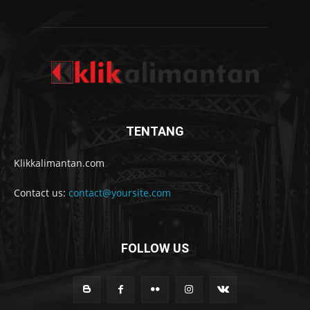
TENTANG
Klikkalimantan.com
Contact us:
contact@yoursite.com
FOLLOW US