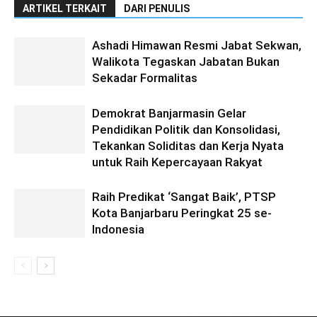
ARTIKEL TERKAIT
DARI PENULIS
Ashadi Himawan Resmi Jabat Sekwan,
Walikota Tegaskan Jabatan Bukan
Sekadar Formalitas
Demokrat Banjarmasin Gelar
Pendidikan Politik dan Konsolidasi,
Tekankan Soliditas dan Kerja Nyata
untuk Raih Kepercayaan Rakyat
Raih Predikat ‘Sangat Baik’, PTSP
Kota Banjarbaru Peringkat 25 se-
Indonesia