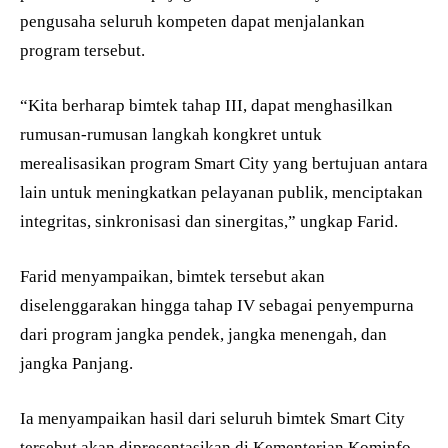
pengusaha seluruh kompeten dapat menjalankan
program tersebut.
“Kita berharap bimtek tahap III, dapat menghasilkan
rumusan-rumusan langkah kongkret untuk
merealisasikan program Smart City yang bertujuan antara
lain untuk meningkatkan pelayanan publik, menciptakan
integritas, sinkronisasi dan sinergitas,” ungkap Farid.
Farid menyampaikan, bimtek tersebut akan
diselenggarakan hingga tahap IV sebagai penyempurna
dari program jangka pendek, jangka menengah, dan
jangka Panjang.
Ia menyampaikan hasil dari seluruh bimtek Smart City
tersebut akan dipresentasikan di Kementerian Kominfo