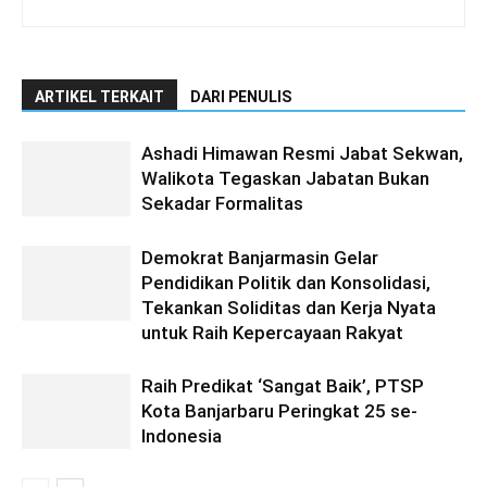
ARTIKEL TERKAIT
DARI PENULIS
Ashadi Himawan Resmi Jabat Sekwan,
Walikota Tegaskan Jabatan Bukan
Sekadar Formalitas
Demokrat Banjarmasin Gelar
Pendidikan Politik dan Konsolidasi,
Tekankan Soliditas dan Kerja Nyata
untuk Raih Kepercayaan Rakyat
Raih Predikat ‘Sangat Baik’, PTSP
Kota Banjarbaru Peringkat 25 se-
Indonesia