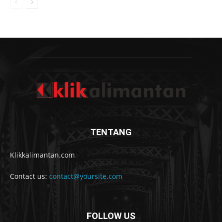
TENTANG
Klikkalimantan.com
Contact us:
contact@yoursite.com
FOLLOW US