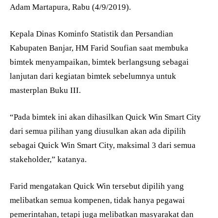
Adam Martapura, Rabu (4/9/2019).
Kepala Dinas Kominfo Statistik dan Persandian
Kabupaten Banjar, HM Farid Soufian saat membuka
bimtek menyampaikan, bimtek berlangsung sebagai
lanjutan dari kegiatan bimtek sebelumnya untuk
masterplan Buku III.
“Pada bimtek ini akan dihasilkan Quick Win Smart City
dari semua pilihan yang diusulkan akan ada dipilih
sebagai Quick Win Smart City, maksimal 3 dari semua
stakeholder,” katanya.
Farid mengatakan Quick Win tersebut dipilih yang
melibatkan semua kompenen, tidak hanya pegawai
pemerintahan, tetapi juga melibatkan masyarakat dan