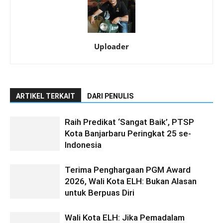
Uploader
ARTIKEL TERKAIT
DARI PENULIS
Raih Predikat ‘Sangat Baik’, PTSP
Kota Banjarbaru Peringkat 25 se-
Indonesia
Terima Penghargaan PGM Award
2026, Wali Kota ELH: Bukan Alasan
untuk Berpuas Diri
Wali Kota ELH: Jika Pemadalam