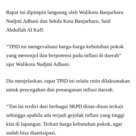
Rapat ini dipimpin langsung oleh Walikota Banjarbaru
Nadjmi Adhani dan Sekda Kota Banjarbaru, Said
Abdullah Al Kaff.
“TPID ini mengevaluasi harga-harga kebutuhan pokok
yang menonjol dan berpotensi pada inflasi di daerah”
ujar Walikota Nadjmi Adhani.
Dia menjelaskan, rapat TPID ini selalu rutin dilaksanakan
untuk pencegahan dan penanganan inflasi daerah.
“Tim ini terdiri dari berbagai SKPD dinas-dinas terkait
sehingga apabila ada terjadi gejolak inflasi yang tinggi
kita di lapangan. Terkait harga kebutuhan pokok, agar
sudah bisa diantisipasi.