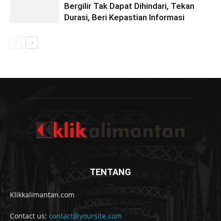
Bergilir Tak Dapat Dihindari, Tekan
Durasi, Beri Kepastian Informasi
TENTANG
Klikkalimantan.com
Contact us:
contact@yoursite.com