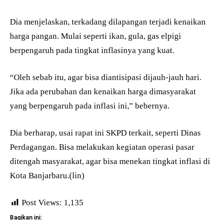
Dia menjelaskan, terkadang dilapangan terjadi kenaikan
harga pangan. Mulai seperti ikan, gula, gas elpigi
berpengaruh pada tingkat inflasinya yang kuat.
“Oleh sebab itu, agar bisa diantisipasi dijauh-jauh hari.
Jika ada perubahan dan kenaikan harga dimasyarakat
yang berpengaruh pada inflasi ini,” bebernya.
Dia berharap, usai rapat ini SKPD terkait, seperti Dinas
Perdagangan. Bisa melakukan kegiatan operasi pasar
ditengah masyarakat, agar bisa menekan tingkat inflasi di
Kota Banjarbaru.(lin)
Post Views:
1,135
Bagikan ini: