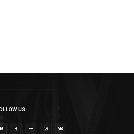
OLLOW US