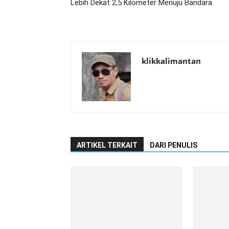
Lebih Dekat 2,5 Kilometer Menuju Bandara
klikkalimantan
ARTIKEL TERKAIT
DARI PENULIS