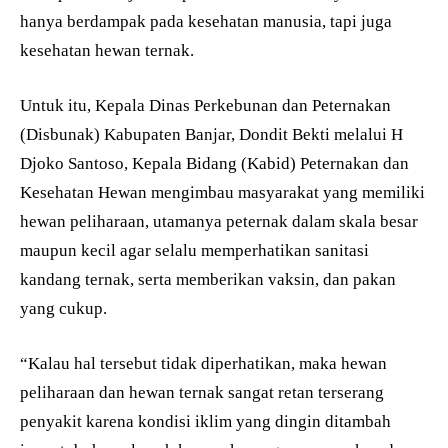
hanya berdampak pada kesehatan manusia, tapi juga
kesehatan hewan ternak.
Untuk itu, Kepala Dinas Perkebunan dan Peternakan
(Disbunak) Kabupaten Banjar, Dondit Bekti melalui H
Djoko Santoso, Kepala Bidang (Kabid) Peternakan dan
Kesehatan Hewan mengimbau masyarakat yang memiliki
hewan peliharaan, utamanya peternak dalam skala besar
maupun kecil agar selalu memperhatikan sanitasi
kandang ternak, serta memberikan vaksin, dan pakan
yang cukup.
“Kalau hal tersebut tidak diperhatikan, maka hewan
peliharaan dan hewan ternak sangat retan terserang
penyakit karena kondisi iklim yang dingin ditambah