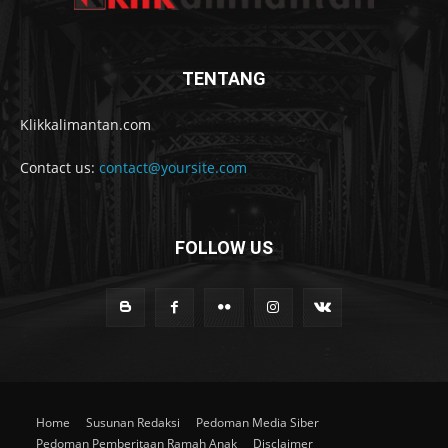
TENTANG
Klikkalimantan.com
Contact us:
contact@yoursite.com
FOLLOW US
Home
Susunan Redaksi
Pedoman Media Siber
Pedoman Pemberitaan Ramah Anak
Disclaimer