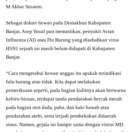
M Akbar Susanto.
Sebagai dokter hewan pada Disnakbun Kabupaten
Banjar, Asep Yusuf pun memastikan, penyakit Avian
Influenza (AI) atau Flu Burung yang disebabkan virus
H5N1 sejauh ini masih belum didapati di Kabupaten
Banjar.
“Cara mengetahui hewan unggas itu apakah terindikasi
fulu burung atau tidak. Kita dapat melakukan
pemeriksaan seperti, pada bagian kulitnya akan berwarna
kebiru-biruan, terdapat tanda pendarahan bercak merah
pada bagian otot dada, paha, dan kaki bawah atau
pendarahan atehi, serta terjadi pembekakan didaerah
sinus. Namun, gejala ini hampir sama dengan visrus MD