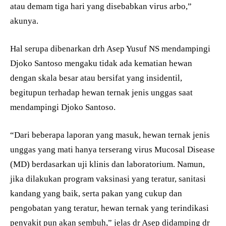
atau demam tiga hari yang disebabkan virus arbo,”
akunya.
Hal serupa dibenarkan drh Asep Yusuf NS mendampingi
Djoko Santoso mengaku tidak ada kematian hewan
dengan skala besar atau bersifat yang insidentil,
begitupun terhadap hewan ternak jenis unggas saat
mendampingi Djoko Santoso.
“Dari beberapa laporan yang masuk, hewan ternak jenis
unggas yang mati hanya terserang virus Mucosal Disease
(MD) berdasarkan uji klinis dan laboratorium. Namun,
jika dilakukan program vaksinasi yang teratur, sanitasi
kandang yang baik, serta pakan yang cukup dan
pengobatan yang teratur, hewan ternak yang terindikasi
penyakit pun akan sembuh,” jelas dr Asep didamping dr