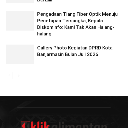
Pengadaan Tiang Fiber Optik Menuju
Penetapan Tersangka, Kepala
Diskominfo: Kami Tak Akan Halang-
halangi
Gallery Photo Kegiatan DPRD Kota
Banjarmasin Bulan Juli 2026