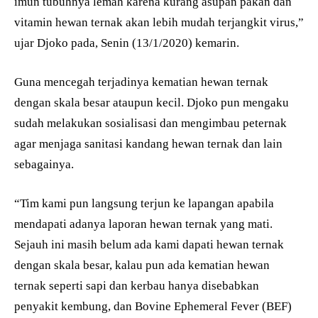
imun tubuhnya lemah karena kurang asupan pakan dan
vitamin hewan ternak akan lebih mudah terjangkit virus,”
ujar Djoko pada, Senin (13/1/2020) kemarin.
Guna mencegah terjadinya kematian hewan ternak
dengan skala besar ataupun kecil. Djoko pun mengaku
sudah melakukan sosialisasi dan mengimbau peternak
agar menjaga sanitasi kandang hewan ternak dan lain
sebagainya.
“Tim kami pun langsung terjun ke lapangan apabila
mendapati adanya laporan hewan ternak yang mati.
Sejauh ini masih belum ada kami dapati hewan ternak
dengan skala besar, kalau pun ada kematian hewan
ternak seperti sapi dan kerbau hanya disebabkan
penyakit kembung, dan Bovine Ephemeral Fever (BEF)