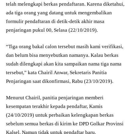
telah melengkapi berkas pendaftaran. Karena diketahui,
ada tiga orang yang datang untuk mengembalikan
formulir pendaftaran di detik-detik akhir masa
penjaringan pukul 00, Selasa (22/10/2019).
“Tiga orang bakal calon tersebut masih kami verifikasi,
dan belum bisa menyebutkan namanya. Kalau berkas
sudah dilengkapi akan kita sampaikan nama tiga nama
tersebut,” kata Chairil Anwar, Sekretaris Panitia
Penjaringan saat dikonfirmasi, Rabu (23/10/2019).
Menurut Chairil, panitia penjaringan memberi
kesempatan terakhir kepada pendaftar, Kamis
(24/10/2019) untuk perbaikan kelengkapan berkas
sebelum semua berkas di kirim ke DPD Golkar Provinsi
Kalsel. Namun tidak untuk pendaftar baru.