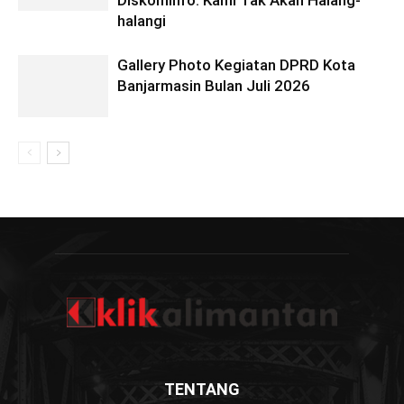
Diskominfo: Kami Tak Akan Halang-
halangi
Gallery Photo Kegiatan DPRD Kota
Banjarmasin Bulan Juli 2026
TENTANG