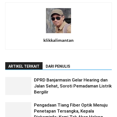
klikkalimantan
ARTIKEL TERKAIT
DARI PENULIS
DPRD Banjarmasin Gelar Hearing dan
Jalan Sehat, Soroti Pemadaman Listrik
Bergilir
Pengadaan Tiang Fiber Optik Menuju
Penetapan Tersangka, Kepala