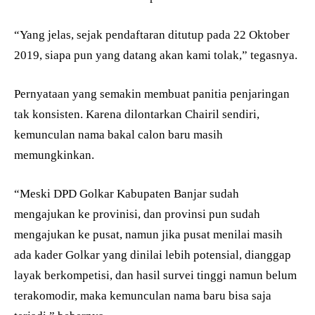
“Yang jelas, sejak pendaftaran ditutup pada 22 Oktober
2019, siapa pun yang datang akan kami tolak,” tegasnya.
Pernyataan yang semakin membuat panitia penjaringan
tak konsisten. Karena dilontarkan Chairil sendiri,
kemunculan nama bakal calon baru masih
memungkinkan.
“Meski DPD Golkar Kabupaten Banjar sudah
mengajukan ke provinisi, dan provinsi pun sudah
mengajukan ke pusat, namun jika pusat menilai masih
ada kader Golkar yang dinilai lebih potensial, dianggap
layak berkompetisi, dan hasil survei tinggi namun belum
terakomodir, maka kemunculan nama baru bisa saja