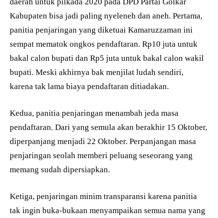
daerah untuk pilkada 2020 pada DPD Partai Golkar
Kabupaten bisa jadi paling nyeleneh dan aneh. Pertama,
panitia penjaringan yang diketuai Kamaruzzaman ini
sempat mematok ongkos pendaftaran. Rp10 juta untuk
bakal calon bupati dan Rp5 juta untuk bakal calon wakil
bupati. Meski akhirnya bak menjilat ludah sendiri,
karena tak lama biaya pendaftaran ditiadakan.
Kedua, panitia penjaringan menambah jeda masa
pendaftaran. Dari yang semula akan berakhir 15 Oktober,
diperpanjang menjadi 22 Oktober. Perpanjangan masa
penjaringan seolah memberi peluang seseorang yang
memang sudah dipersiapkan.
Ketiga, penjaringan minim transparansi karena panitia
tak ingin buka-bukaan menyampaikan semua nama yang