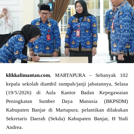
klikkalimantan.com
, MARTAPURA – Sebanyak 102
kepala sekolah diambil sumpah/janji jabatannya, Selasa
(19/5/2026) di Aula Kantor Badan Kepegawaian
Peningkatan Sumber Daya Manusia (BKPSDM)
Kabupaten Banjar di Martapura. pelantikan dilakukan
Sekretaris Daerah (Sekda) Kabupaten Banjar, H Yudi
Andrea.