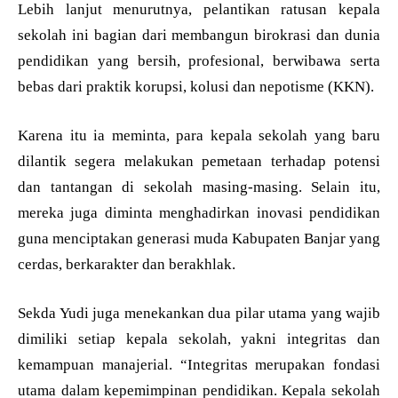
Lebih lanjut menurutnya, pelantikan ratusan kepala
sekolah ini bagian dari membangun birokrasi dan dunia
pendidikan yang bersih, profesional, berwibawa serta
bebas dari praktik korupsi, kolusi dan nepotisme (KKN).
Karena itu ia meminta, para kepala sekolah yang baru
dilantik segera melakukan pemetaan terhadap potensi
dan tantangan di sekolah masing-masing. Selain itu,
mereka juga diminta menghadirkan inovasi pendidikan
guna menciptakan generasi muda Kabupaten Banjar yang
cerdas, berkarakter dan berakhlak.
Sekda Yudi juga menekankan dua pilar utama yang wajib
dimiliki setiap kepala sekolah, yakni integritas dan
kemampuan manajerial. “Integritas merupakan fondasi
utama dalam kepemimpinan pendidikan. Kepala sekolah