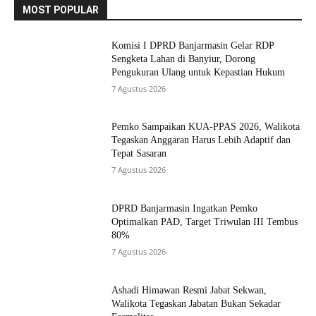
MOST POPULAR
Komisi I DPRD Banjarmasin Gelar RDP
Sengketa Lahan di Banyiur, Dorong
Pengukuran Ulang untuk Kepastian Hukum
7 Agustus 2026
Pemko Sampaikan KUA-PPAS 2026, Walikota
Tegaskan Anggaran Harus Lebih Adaptif dan
Tepat Sasaran
7 Agustus 2026
DPRD Banjarmasin Ingatkan Pemko
Optimalkan PAD, Target Triwulan III Tembus
80%
7 Agustus 2026
Ashadi Himawan Resmi Jabat Sekwan,
Walikota Tegaskan Jabatan Bukan Sekadar