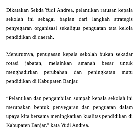
Dikatakan Sekda Yudi Andrea, pelantikan ratusan kepala
sekolah ini sebagai bagian dari langkah strategis
penyegaran organisasi sekaligus penguatan tata kelola
pendidikan di daerah.
Menurutnya, penugasan kepala sekolah bukan sekadar
rotasi jabatan, melainkan amanah besar untuk
menghadirkan perubahan dan peningkatan mutu
pendidikan di Kabupaten Banjar.
“Pelantikan dan pengambilan sumpah kepala sekolah ini
merupakan bentuk penyegaran dan penguatan dalam
upaya kita bersama meningkatkan kualitas pendidikan di
Kabupaten Banjar,” kata Yudi Andrea.