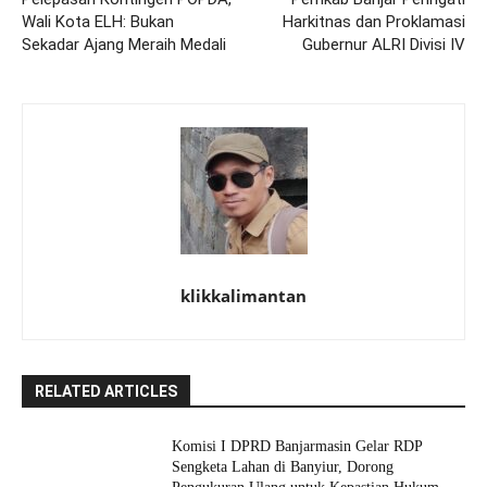
Wali Kota ELH: Bukan
Harkitnas dan Proklamasi
Sekadar Ajang Meraih Medali
Gubernur ALRI Divisi IV
klikkalimantan
RELATED ARTICLES
Komisi I DPRD Banjarmasin Gelar RDP
Sengketa Lahan di Banyiur, Dorong