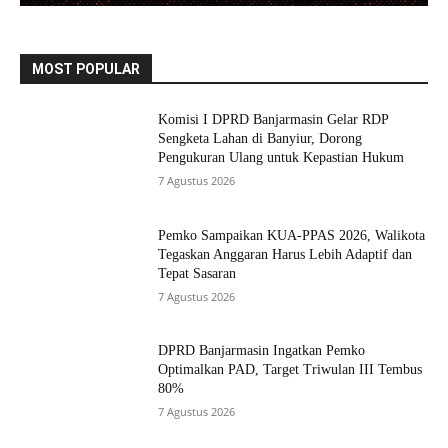
MOST POPULAR
Komisi I DPRD Banjarmasin Gelar RDP
Sengketa Lahan di Banyiur, Dorong
Pengukuran Ulang untuk Kepastian Hukum
7 Agustus 2026
Pemko Sampaikan KUA-PPAS 2026, Walikota
Tegaskan Anggaran Harus Lebih Adaptif dan
Tepat Sasaran
7 Agustus 2026
DPRD Banjarmasin Ingatkan Pemko
Optimalkan PAD, Target Triwulan III Tembus
80%
7 Agustus 2026