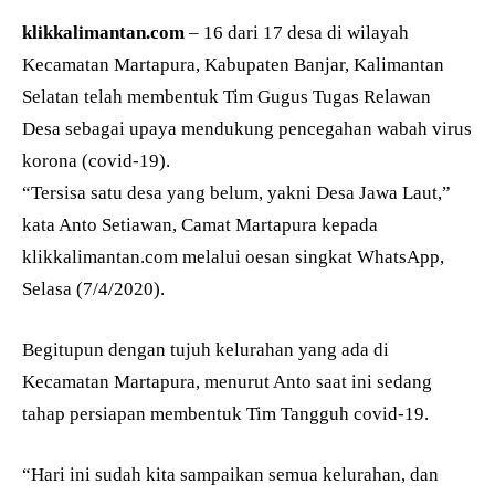
klikkalimantan.com
– 16 dari 17 desa di wilayah
Kecamatan Martapura, Kabupaten Banjar, Kalimantan
Selatan telah membentuk Tim Gugus Tugas Relawan
Desa sebagai upaya mendukung pencegahan wabah virus
korona (covid-19).
“Tersisa satu desa yang belum, yakni Desa Jawa Laut,”
kata Anto Setiawan, Camat Martapura kepada
klikkalimantan.com melalui oesan singkat WhatsApp,
Selasa (7/4/2020).
Begitupun dengan tujuh kelurahan yang ada di
Kecamatan Martapura, menurut Anto saat ini sedang
tahap persiapan membentuk Tim Tangguh covid-19.
“Hari ini sudah kita sampaikan semua kelurahan, dan