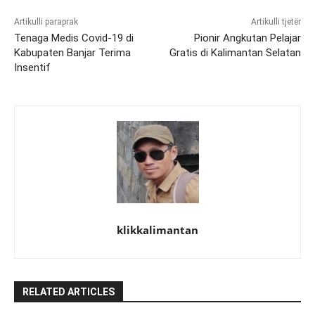
Artikulli paraprak
Artikulli tjetër
Tenaga Medis Covid-19 di
Pionir Angkutan Pelajar
Kabupaten Banjar Terima
Gratis di Kalimantan Selatan
Insentif
klikkalimantan
RELATED ARTICLES