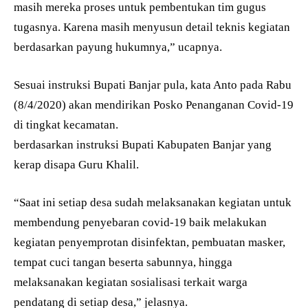
masih mereka proses untuk pembentukan tim gugus
tugasnya. Karena masih menyusun detail teknis kegiatan
berdasarkan payung hukumnya,” ucapnya.
Sesuai instruksi Bupati Banjar pula, kata Anto pada Rabu
(8/4/2020) akan mendirikan Posko Penanganan Covid-19
di tingkat kecamatan.
berdasarkan instruksi Bupati Kabupaten Banjar yang
kerap disapa Guru Khalil.
“Saat ini setiap desa sudah melaksanakan kegiatan untuk
membendung penyebaran covid-19 baik melakukan
kegiatan penyemprotan disinfektan, pembuatan masker,
tempat cuci tangan beserta sabunnya, hingga
melaksanakan kegiatan sosialisasi terkait warga
pendatang di setiap desa,” jelasnya.