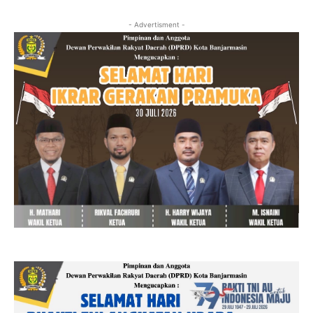
- Advertisment -