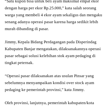
“Satu kupon bisa untuk beli ayam maksimal empat ekor
dengan harga per ekor Rp.25.000,” kata salah seorang
warga yang membeli 4 ekor ayam sekaligus dan mengaku
senang adanya operasi pasar karena harga sedikit lebih
murah dibanding di pasar.
Jimmy, Kepala Bidang Perdagangan pada Disperindag
Kabupaten Banjar mengatakan, dilaksanakannya operasi
pasar sebagai solusi kelebihan stok ayam pedaging di
tingkat peternak.
“Operasi pasar dilaksanakan atas usulan Pinsar yang
sebelumnya menyampaikan kondisi over stock ayam
pedaging ke pemerintah provinsi,” kata Jimmy.
Oleh provinsi, lanjutnya, pemerintah kabupaten/kota