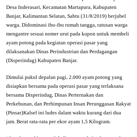
Desa Inderasari, Kecamatan Martapura, Kabupaten
Banjar, Kalimantan Selatan, Sabtu (31/8/2019) berjubel
warga. Didominasi ibu-ibu rumah tangga, ratusan warga
mengantre sesuai nomer urut pada kupon untuk membeli
ayam potong pada kegiatan operasi pasar yang
dilaksanakan Dinas Perindustrian dan Perdagangan
(Disperindag) Kabupaten Banjar.
Dimulai pukul depalan pagi, 2.000 ayam potong yang
disiapkan bersama pada operasi pasar yang terlaksana
bersama Disperindag, Dinas Perternakan dan
Perkebunan, dan Perhimpunan Insan Perunggasan Rakyat
(Pinsar)Kalsel ini ludes dalam waktu kurang dari dua
jam. Berat rata-rata per ekor ayam 1,5 Kilogram.