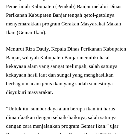
Pemerintah Kabupaten (Pemkab) Banjar melalui Dinas
Perikanan Kabupaten Banjar tengah getol-getolnya
menyemarakkan program Gerakan Masyarakat Makan
Ikan (Gemar Ikan).
Menurut Riza Dauly, Kepala Dinas Perikanan Kabupaten
Banjar, wilayah Kabupaten Banjar memiliki hasil
kekayaan alam yang sangat melimpah, salah satunya
kekayaan hasil laut dan sungai yang menghasilkan
berbagai macam jenis ikan yang sudah semestinya
disyukuri masyarakat.
“Untuk itu, sumber daya alam berupa ikan ini harus
dimanfaatkan dengan sebaik-baiknya, salah satunya
dengan cara menjalankan program Gemar Ikan,” ujar