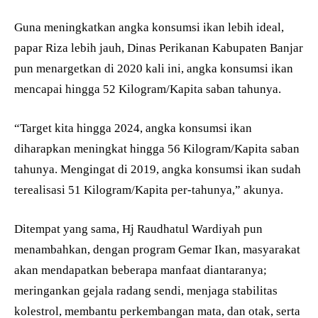
Guna meningkatkan angka konsumsi ikan lebih ideal,
papar Riza lebih jauh, Dinas Perikanan Kabupaten Banjar
pun menargetkan di 2020 kali ini, angka konsumsi ikan
mencapai hingga 52 Kilogram/Kapita saban tahunya.
“Target kita hingga 2024, angka konsumsi ikan
diharapkan meningkat hingga 56 Kilogram/Kapita saban
tahunya. Mengingat di 2019, angka konsumsi ikan sudah
terealisasi 51 Kilogram/Kapita per-tahunya,” akunya.
Ditempat yang sama, Hj Raudhatul Wardiyah pun
menambahkan, dengan program Gemar Ikan, masyarakat
akan mendapatkan beberapa manfaat diantaranya;
meringankan gejala radang sendi, menjaga stabilitas
kolestrol, membantu perkembangan mata, dan otak, serta