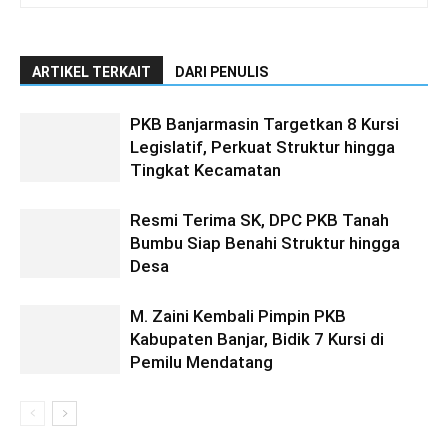
ARTIKEL TERKAIT
DARI PENULIS
PKB Banjarmasin Targetkan 8 Kursi
Legislatif, Perkuat Struktur hingga
Tingkat Kecamatan
Resmi Terima SK, DPC PKB Tanah
Bumbu Siap Benahi Struktur hingga
Desa
M. Zaini Kembali Pimpin PKB
Kabupaten Banjar, Bidik 7 Kursi di
Pemilu Mendatang