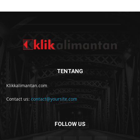
TENTANG
Klikkalimantan.com
Contact us:
contact@yoursite.com
FOLLOW US