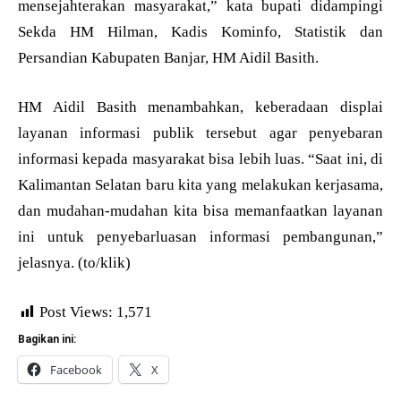
mensejahterakan masyarakat,” kata bupati didampingi
Sekda HM Hilman, Kadis Kominfo, Statistik dan
Persandian Kabupaten Banjar, HM Aidil Basith.
HM Aidil Basith menambahkan, keberadaan displai
layanan informasi publik tersebut agar penyebaran
informasi kepada masyarakat bisa lebih luas. “Saat ini, di
Kalimantan Selatan baru kita yang melakukan kerjasama,
dan mudahan-mudahan kita bisa memanfaatkan layanan
ini untuk penyebarluasan informasi pembangunan,”
jelasnya. (to/klik)
Post Views:
1,571
Bagikan ini:
Facebook
X