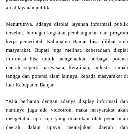
areal layanan publik.
Menurutnya, adanya displai layanan informasi publik
tersebut, berbagai kegiatan pembangunan dan program
kerja pemerintah Kabupaten Banjar bisa dilihat oleh
masyarakat. Bupati juga melihat, keberadaan displai
informasi bisa untuk mengenalkan berbagai potensi
daerah seperti pariwisata, kerajinan, industri rumah
tangga dan potensi alam lainnya, kepada masyarakat di
luar Kabupaten Banjar.
“Kita berharap dengan adanya display informasi dan
nantinya juga ada videotron, maka masyarakat akan
mengetahui apa saja yang dilakukan oleh pemerintah
daerah dalam upaya memajukan daerah dan