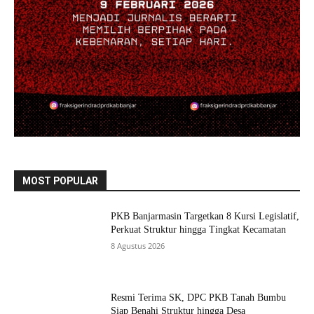
MOST POPULAR
PKB Banjarmasin Targetkan 8 Kursi Legislatif,
Perkuat Struktur hingga Tingkat Kecamatan
8 Agustus 2026
Resmi Terima SK, DPC PKB Tanah Bumbu
Siap Benahi Struktur hingga Desa