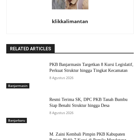
klikkalimantan
RELATED ARTICLES
PKB Banjarmasin Targetkan 8 Kursi Legislatif,
Perkuat Struktur hingga Tingkat Kecamatan
8 Agustus 2026
Banjarmasin
Resmi Terima SK, DPC PKB Tanah Bumbu
Siap Benahi Struktur hingga Desa
8 Agustus 2026
Banjarbaru
M. Zaini Kembali Pimpin PKB Kabupaten