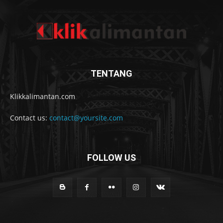
TENTANG
Klikkalimantan.com
Contact us:
contact@yoursite.com
FOLLOW US