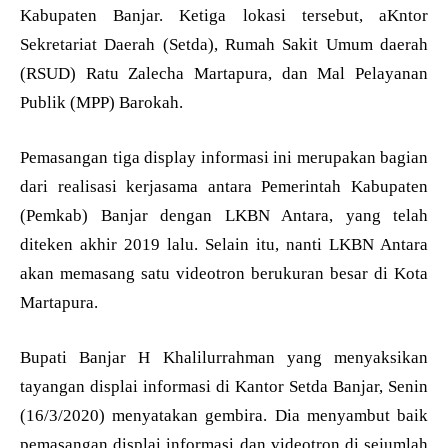
Kabupaten Banjar. Ketiga lokasi tersebut, aKntor
Sekretariat Daerah (Setda), Rumah Sakit Umum daerah
(RSUD) Ratu Zalecha Martapura, dan Mal Pelayanan
Publik (MPP) Barokah.
Pemasangan tiga display informasi ini merupakan bagian
dari realisasi kerjasama antara Pemerintah Kabupaten
(Pemkab) Banjar dengan LKBN Antara, yang telah
diteken akhir 2019 lalu. Selain itu, nanti LKBN Antara
akan memasang satu videotron berukuran besar di Kota
Martapura.
Bupati Banjar H Khalilurrahman yang menyaksikan
tayangan displai informasi di Kantor Setda Banjar, Senin
(16/3/2020) menyatakan gembira. Dia menyambut baik
pemasangan displai informasi dan videotron di sejumlah