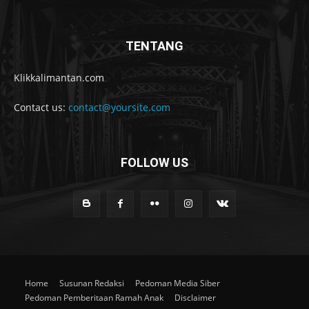
TENTANG
Klikkalimantan.com
Contact us:
contact@yoursite.com
FOLLOW US
Home
Susunan Redaksi
Pedoman Media Siber
Pedoman Pemberitaan Ramah Anak
Disclaimer