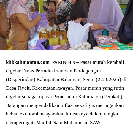
klikkalimantan.com
, PARINGIN – Pasar murah kembali
digelar Dinas Perindustrian dan Perdagangan
(Disperindag) Kabupaten Balangan, Senin (22/9/2025) di
Desa Piyait, Kecamatan Awayan. Pasar murah yang rutin
digelar sebagai upaya Pemerintah Kabupaten (Pemkab)
Balangan mengendalikan inflasi sekaligus meringankan
beban ekonomi masyarakat, khususnya dalam rangka
memperingati Maulid Nabi Muhammad SAW.