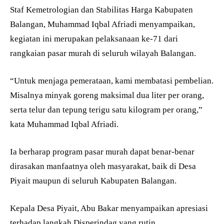
Staf Kemetrologian dan Stabilitas Harga Kabupaten
Balangan, Muhammad Iqbal Afriadi menyampaikan,
kegiatan ini merupakan pelaksanaan ke-71 dari
rangkaian pasar murah di seluruh wilayah Balangan.
“Untuk menjaga pemerataan, kami membatasi pembelian.
Misalnya minyak goreng maksimal dua liter per orang,
serta telur dan tepung terigu satu kilogram per orang,”
kata Muhammad Iqbal Afriadi.
Ia berharap program pasar murah dapat benar-benar
dirasakan manfaatnya oleh masyarakat, baik di Desa
Piyait maupun di seluruh Kabupaten Balangan.
Kepala Desa Piyait, Abu Bakar menyampaikan apresiasi
terhadap langkah Disperindag yang rutin