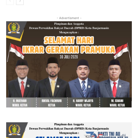
- Advertisment -