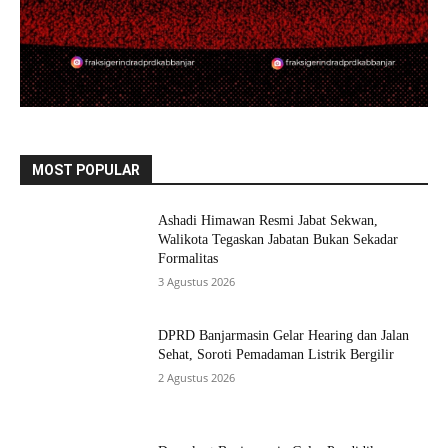
MOST POPULAR
Ashadi Himawan Resmi Jabat Sekwan,
Walikota Tegaskan Jabatan Bukan Sekadar
Formalitas
3 Agustus 2026
DPRD Banjarmasin Gelar Hearing dan Jalan
Sehat, Soroti Pemadaman Listrik Bergilir
2 Agustus 2026