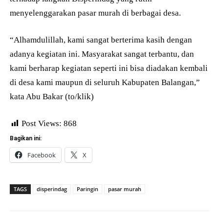
menyelenggarakan pasar murah di berbagai desa.
“Alhamdulillah, kami sangat berterima kasih dengan
adanya kegiatan ini. Masyarakat sangat terbantu, dan
kami berharap kegiatan seperti ini bisa diadakan kembali
di desa kami maupun di seluruh Kabupaten Balangan,”
kata Abu Bakar (to/klik)
Post Views:
868
Bagikan ini:
Facebook
X
TAGS
disperindag
Paringin
pasar murah