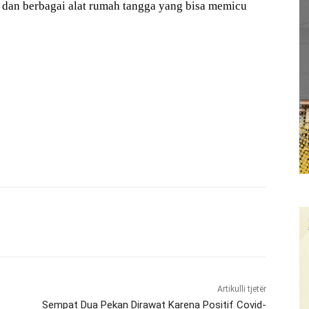
 dan berbagai alat rumah tangga yang bisa memicu
Artikulli tjetër
Sempat Dua Pekan Dirawat Karena Positif Covid-