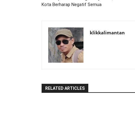
Kota Berharap Negatif Semua
klikkalimantan
RELATED ARTICLES