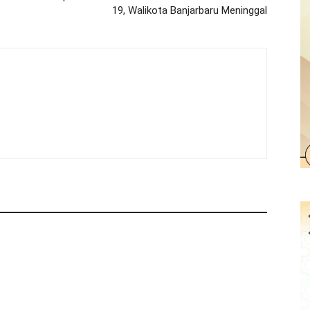
19, Walikota Banjarbaru Meninggal