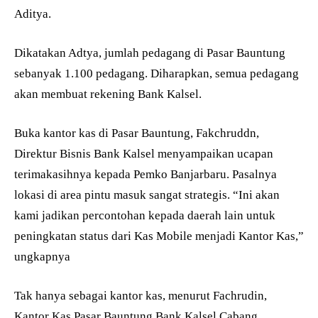
Aditya.
Dikatakan Adtya, jumlah pedagang di Pasar Bauntung
sebanyak 1.100 pedagang. Diharapkan, semua pedagang
akan membuat rekening Bank Kalsel.
Buka kantor kas di Pasar Bauntung, Fakchruddn,
Direktur Bisnis Bank Kalsel menyampaikan ucapan
terimakasihnya kepada Pemko Banjarbaru. Pasalnya
lokasi di area pintu masuk sangat strategis. “Ini akan
kami jadikan percontohan kepada daerah lain untuk
peningkatan status dari Kas Mobile menjadi Kantor Kas,”
ungkapnya
Tak hanya sebagai kantor kas, menurut Fachrudin,
Kantor Kas Pasar Bauntung Bank Kalsel Cabang