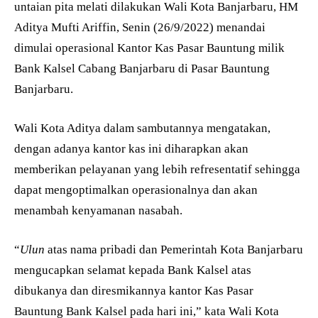
untaian pita melati dilakukan Wali Kota Banjarbaru, HM
Aditya Mufti Ariffin, Senin (26/9/2022) menandai
dimulai operasional Kantor Kas Pasar Bauntung milik
Bank Kalsel Cabang Banjarbaru di Pasar Bauntung
Banjarbaru.
Wali Kota Aditya dalam sambutannya mengatakan,
dengan adanya kantor kas ini diharapkan akan
memberikan pelayanan yang lebih refresentatif sehingga
dapat mengoptimalkan operasionalnya dan akan
menambah kenyamanan nasabah.
“
Ulun
atas nama pribadi dan Pemerintah Kota Banjarbaru
mengucapkan selamat kepada Bank Kalsel atas
dibukanya dan diresmikannya kantor Kas Pasar
Bauntung Bank Kalsel pada hari ini,” kata Wali Kota