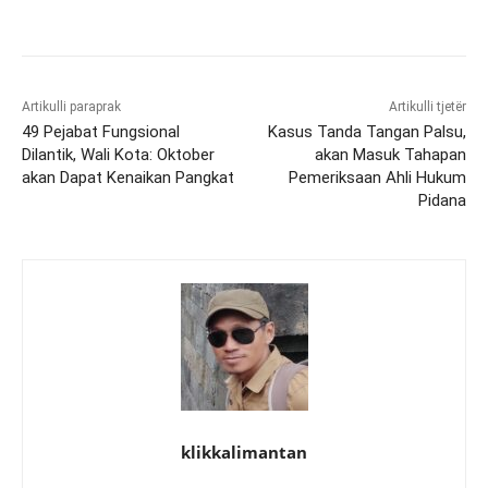
Artikulli paraprak
Artikulli tjetër
49 Pejabat Fungsional
Kasus Tanda Tangan Palsu,
Dilantik, Wali Kota: Oktober
akan Masuk Tahapan
akan Dapat Kenaikan Pangkat
Pemeriksaan Ahli Hukum
Pidana
klikkalimantan