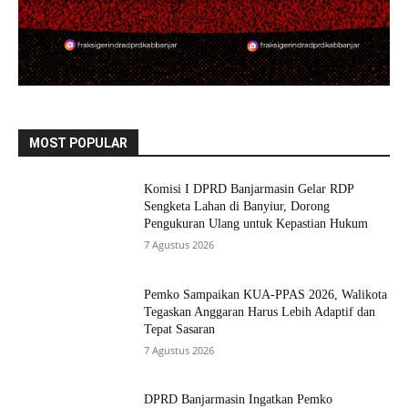
MOST POPULAR
Komisi I DPRD Banjarmasin Gelar RDP
Sengketa Lahan di Banyiur, Dorong
Pengukuran Ulang untuk Kepastian Hukum
7 Agustus 2026
Pemko Sampaikan KUA-PPAS 2026, Walikota
Tegaskan Anggaran Harus Lebih Adaptif dan
Tepat Sasaran
7 Agustus 2026
DPRD Banjarmasin Ingatkan Pemko