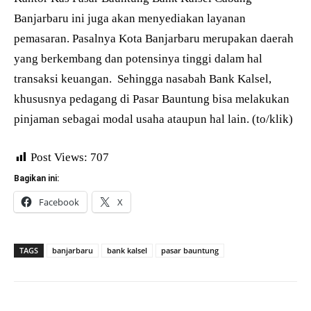
Banjarbaru ini juga akan menyediakan layanan
pemasaran. Pasalnya Kota Banjarbaru merupakan daerah
yang berkembang dan potensinya tinggi dalam hal
transaksi keuangan. Sehingga nasabah Bank Kalsel,
khususnya pedagang di Pasar Bauntung bisa melakukan
pinjaman sebagai modal usaha ataupun hal lain. (to/klik)
Post Views:
707
Bagikan ini:
Facebook
X
TAGS
banjarbaru
bank kalsel
pasar bauntung