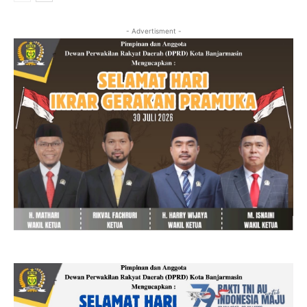
- Advertisment -