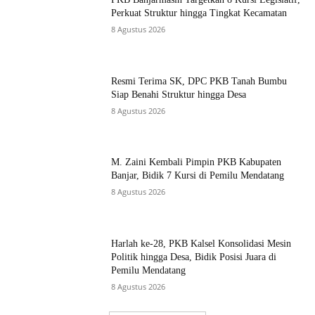
Perkuat Struktur hingga Tingkat Kecamatan
8 Agustus 2026
Resmi Terima SK, DPC PKB Tanah Bumbu
Siap Benahi Struktur hingga Desa
8 Agustus 2026
M. Zaini Kembali Pimpin PKB Kabupaten
Banjar, Bidik 7 Kursi di Pemilu Mendatang
8 Agustus 2026
Harlah ke-28, PKB Kalsel Konsolidasi Mesin
Politik hingga Desa, Bidik Posisi Juara di
Pemilu Mendatang
8 Agustus 2026