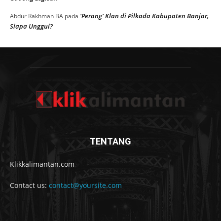
‘Perang’ Klan di Pilkada Kabupaten Banjar,
Abdur Rakhman BA
pada
Siapa Unggul?
TENTANG
Klikkalimantan.com
Contact us:
contact@yoursite.com