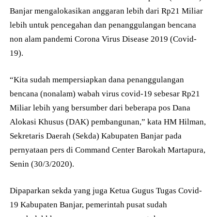
Banjar mengalokasikan anggaran lebih dari Rp21 Miliar
lebih untuk pencegahan dan penanggulangan bencana
non alam pandemi Corona Virus Disease 2019 (Covid-
19).
“Kita sudah mempersiapkan dana penanggulangan
bencana (nonalam) wabah virus covid-19 sebesar Rp21
Miliar lebih yang bersumber dari beberapa pos Dana
Alokasi Khusus (DAK) pembangunan,” kata HM Hilman,
Sekretaris Daerah (Sekda) Kabupaten Banjar pada
pernyataan pers di Command Center Barokah Martapura,
Senin (30/3/2020).
Dipaparkan sekda yang juga Ketua Gugus Tugas Covid-
19 Kabupaten Banjar, pemerintah pusat sudah