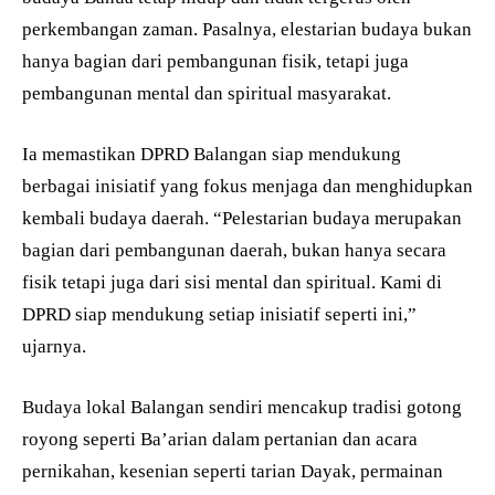
perkembangan zaman. Pasalnya, elestarian budaya bukan
hanya bagian dari pembangunan fisik, tetapi juga
pembangunan mental dan spiritual masyarakat.
Ia memastikan DPRD Balangan siap mendukung
berbagai inisiatif yang fokus menjaga dan menghidupkan
kembali budaya daerah. “Pelestarian budaya merupakan
bagian dari pembangunan daerah, bukan hanya secara
fisik tetapi juga dari sisi mental dan spiritual. Kami di
DPRD siap mendukung setiap inisiatif seperti ini,”
ujarnya.
Budaya lokal Balangan sendiri mencakup tradisi gotong
royong seperti Ba’arian dalam pertanian dan acara
pernikahan, kesenian seperti tarian Dayak, permainan