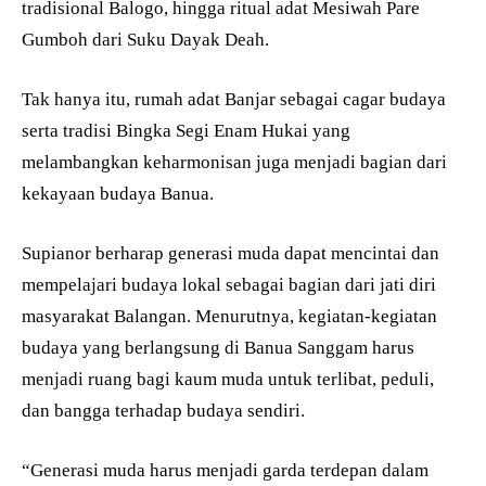
tradisional Balogo, hingga ritual adat Mesiwah Pare
Gumboh dari Suku Dayak Deah.
Tak hanya itu, rumah adat Banjar sebagai cagar budaya
serta tradisi Bingka Segi Enam Hukai yang
melambangkan keharmonisan juga menjadi bagian dari
kekayaan budaya Banua.
Supianor berharap generasi muda dapat mencintai dan
mempelajari budaya lokal sebagai bagian dari jati diri
masyarakat Balangan. Menurutnya, kegiatan-kegiatan
budaya yang berlangsung di Banua Sanggam harus
menjadi ruang bagi kaum muda untuk terlibat, peduli,
dan bangga terhadap budaya sendiri.
“Generasi muda harus menjadi garda terdepan dalam