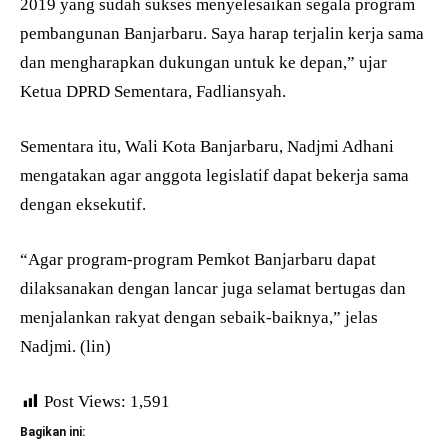
2019 yang sudah sukses menyelesaikan segala program
pembangunan Banjarbaru. Saya harap terjalin kerja sama
dan mengharapkan dukungan untuk ke depan,” ujar
Ketua DPRD Sementara, Fadliansyah.
Sementara itu, Wali Kota Banjarbaru, Nadjmi Adhani
mengatakan agar anggota legislatif dapat bekerja sama
dengan eksekutif.
“Agar program-program Pemkot Banjarbaru dapat
dilaksanakan dengan lancar juga selamat bertugas dan
menjalankan rakyat dengan sebaik-baiknya,” jelas
Nadjmi. (lin)
Post Views:
1,591
Bagikan ini: