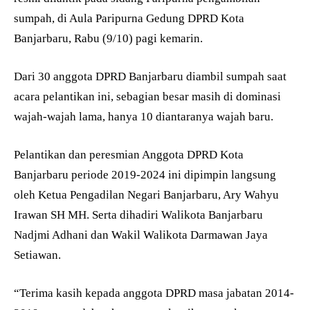
sumpah, di Aula Paripurna Gedung DPRD Kota
Banjarbaru, Rabu (9/10) pagi kemarin.
Dari 30 anggota DPRD Banjarbaru diambil sumpah saat
acara pelantikan ini, sebagian besar masih di dominasi
wajah-wajah lama, hanya 10 diantaranya wajah baru.
Pelantikan dan peresmian Anggota DPRD Kota
Banjarbaru periode 2019-2024 ini dipimpin langsung
oleh Ketua Pengadilan Negari Banjarbaru, Ary Wahyu
Irawan SH MH. Serta dihadiri Walikota Banjarbaru
Nadjmi Adhani dan Wakil Walikota Darmawan Jaya
Setiawan.
“Terima kasih kepada anggota DPRD masa jabatan 2014-