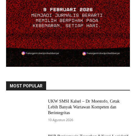
MOST POPULAR
UKW SMSI Kalsel – Dr Moestofo, Cetak
Lebih Banyak Wartawan Kompeten dan
Berintegritas
10 Agustus 2026