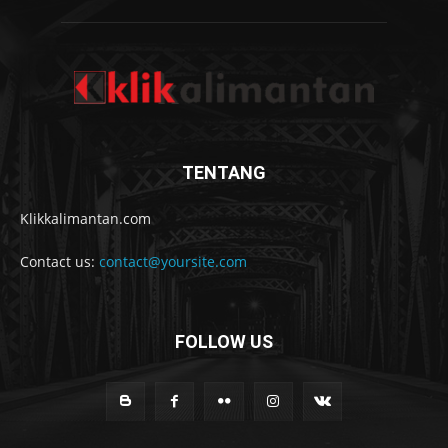
TENTANG
Klikkalimantan.com
Contact us:
contact@yoursite.com
FOLLOW US